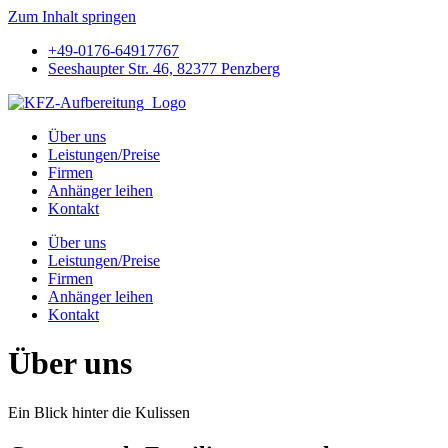
Zum Inhalt springen
+49-0176-64917767
Seeshaupter Str. 46, 82377 Penzberg
Über uns
Leistungen/Preise
Firmen
Anhänger leihen
Kontakt
Über uns
Leistungen/Preise
Firmen
Anhänger leihen
Kontakt
Über uns
Ein Blick hinter die Kulissen