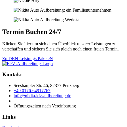
Termin Buchen 24/7
Klicken Sie hier um sich einen Überblick unserer Leistungen zu
verschaffen und sichern Sie sich gleich noch einen freien Termin.
Zu DEN Leistungs PaketeN
Kontakt
Seeshaupter Str. 46, 82377 Penzberg
+49 0176-64917767
info@nikita-kfz-aufbereitung.de
Öffnungszeiten nach Vereinbarung
Links