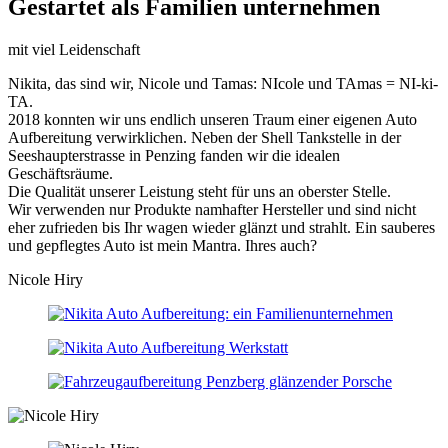
Gestartet als Familien unternehmen
mit viel Leidenschaft
Nikita, das sind wir, Nicole und Tamas: NIcole und TAmas = NI-ki-
TA.
2018 konnten wir uns endlich unseren Traum einer eigenen Auto
Aufbereitung verwirklichen. Neben der Shell Tankstelle in der
Seeshaupterstrasse in Penzing fanden wir die idealen
Geschäftsräume.
Die Qualität unserer Leistung steht für uns an oberster Stelle.
Wir
verwenden nur Produkte namhafter Hersteller und sind
nicht
eher zufrieden bis Ihr wagen wieder glänzt und strahlt.
Ein sauberes
und gepflegtes Auto ist mein Mantra.
Ihres auch?
Nicole Hiry